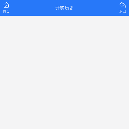
开奖历史
首页
返回