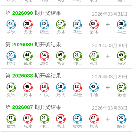
猪/木
虎/木
猪/火
虎/金
牛/金
羊/木
马/土
第
2026090
期开奖结果
2026年03月31日
+
48
29
20
17
37
08
36
羊/火
虎/土
猪/土
虎/木
马/土
猪/木
羊/土
第
2026089
期开奖结果
2026年03月30日
+
26
44
34
05
21
22
49
蛇/金
猪/水
鸡/金
虎/金
狗/土
鸡/水
马/火
第
2026088
期开奖结果
2026年03月29日
+
16
46
18
10
12
42
27
兔/木
鸡/木
牛/火
鸡/火
羊/金
牛/金
龙/金
第
2026087
期开奖结果
2026年03月28日
+
17
01
21
29
47
02
26
虎/木
马/水
狗/土
虎/土
猴/木
蛇/火
蛇/金