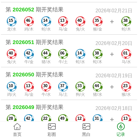
第
2026052
期开奖结果
2026年02月21日
+
15
46
14
13
40
35
38
龙/水
鸡/木
蛇/水
马/金
兔/火
猴/金
蛇/木
第
2026051
期开奖结果
2026年02月20日
+
40
42
44
06
14
38
01
兔/火
牛/金
猪/水
牛/土
蛇/水
蛇/木
马/水
第
2026050
期开奖结果
2026年02月19日
+
10
13
30
37
33
44
23
鸡/火
马/金
牛/水
马/土
狗/火
猪/水
猴/水
第
2026049
期开奖结果
2026年02月18日
+
28
42
22
49
12
31
13
兔/土
牛/金
鸡/水
马/火
羊/金
鼠/水
马/金
首页
彩图
黑白
记录