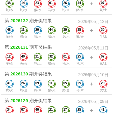
+
38
14
23
01
26
44
07
蛇/木
蛇/水
猴/水
马/水
蛇/金
猪/水
鼠/土
第
2026132
期开奖结果
2026年05月12日
+
48
11
20
44
39
35
30
羊/火
猴/火
猪/土
猪/水
龙/木
猴/金
牛/水
第
2026131
期开奖结果
2026年05月11日
+
12
40
21
32
01
25
07
羊/金
兔/火
狗/土
猪/火
马/水
马/木
鼠/土
第
2026130
期开奖结果
2026年05月10日
+
41
26
09
11
05
25
29
虎/火
蛇/金
狗/木
猴/火
虎/金
马/木
虎/土
第
2026129
期开奖结果
2026年05月09日
+
34
07
40
21
17
25
41