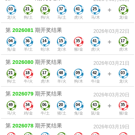
+
03
21
33
37
41
25
27
龙/火
狗/土
狗/火
马/土
虎/火
马/木
龙/金
第
2026081
期开奖结果
2026年03月22日
+
04
36
14
15
35
41
17
兔/金
羊/土
蛇/水
龙/水
猴/金
虎/火
虎/木
第
2026080
期开奖结果
2026年03月21日
+
21
18
17
48
09
42
03
狗/土
牛/火
虎/木
羊/火
狗/木
牛/金
龙/火
第
2026079
期开奖结果
2026年03月20日
+
49
34
06
20
04
43
35
马/火
鸡/金
牛/土
猪/土
兔/金
鼠/金
猴/金
第
2026078
期开奖结果
2026年03月19日