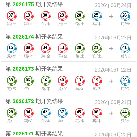
第
2026175
期开奖结果
2026年06月24日
+
07
19
30
29
28
25
26
鼠/土
鼠/火
牛/水
虎/土
兔/土
马/木
蛇/金
第
2026174
期开奖结果
2026年06月23日
+
15
08
34
13
28
21
41
龙/水
猪/木
鸡/金
马/金
兔/土
狗/土
虎/火
第
2026173
期开奖结果
2026年06月22日
+
39
06
16
40
13
19
26
龙/木
牛/土
兔/木
兔/火
马/金
鼠/火
蛇/金
第
2026172
期开奖结果
2026年06月21日
+
28
34
42
37
45
08
44
兔/土
鸡/金
牛/金
马/土
狗/水
猪/木
猪/水
第
2026171
期开奖结果
2026年06月20日