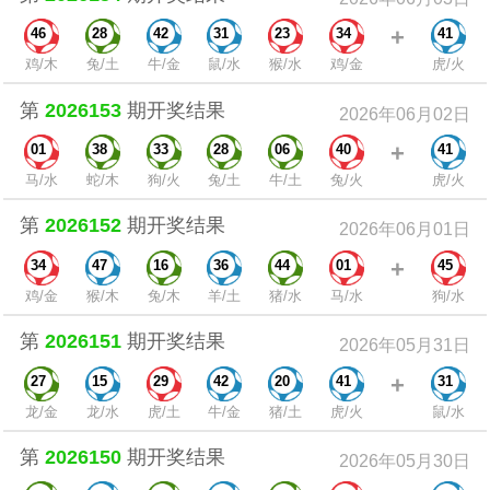
+
46
28
42
31
23
34
41
鸡/木
兔/土
牛/金
鼠/水
猴/水
鸡/金
虎/火
第
2026153
期开奖结果
2026年06月02日
+
01
38
33
28
06
40
41
马/水
蛇/木
狗/火
兔/土
牛/土
兔/火
虎/火
第
2026152
期开奖结果
2026年06月01日
+
34
47
16
36
44
01
45
鸡/金
猴/木
兔/木
羊/土
猪/水
马/水
狗/水
第
2026151
期开奖结果
2026年05月31日
+
27
15
29
42
20
41
31
龙/金
龙/水
虎/土
牛/金
猪/土
虎/火
鼠/水
第
2026150
期开奖结果
2026年05月30日