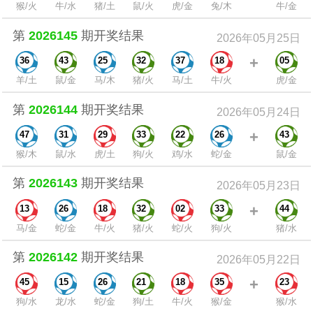
猴/火
牛/水
猪/土
鼠/火
虎/金
兔/木
牛/金
第
2026145
期开奖结果
2026年05月25日
+
36
43
25
32
37
18
05
羊/土
鼠/金
马/木
猪/火
马/土
牛/火
虎/金
第
2026144
期开奖结果
2026年05月24日
+
47
31
29
33
22
26
43
猴/木
鼠/水
虎/土
狗/火
鸡/水
蛇/金
鼠/金
第
2026143
期开奖结果
2026年05月23日
+
13
26
18
32
02
33
44
马/金
蛇/金
牛/火
猪/火
蛇/火
狗/火
猪/水
第
2026142
期开奖结果
2026年05月22日
+
45
15
26
21
18
35
23
狗/水
龙/水
蛇/金
狗/土
牛/火
猴/金
猴/水