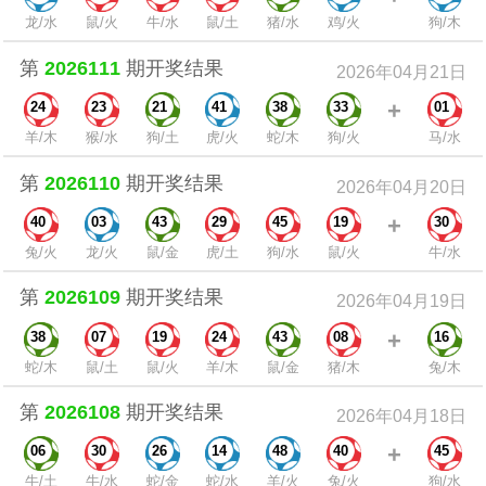
龙/水
鼠/火
牛/水
鼠/土
猪/水
鸡/火
狗/木
第
2026111
期开奖结果
2026年04月21日
+
24
23
21
41
38
33
01
羊/木
猴/水
狗/土
虎/火
蛇/木
狗/火
马/水
第
2026110
期开奖结果
2026年04月20日
+
40
03
43
29
45
19
30
兔/火
龙/火
鼠/金
虎/土
狗/水
鼠/火
牛/水
第
2026109
期开奖结果
2026年04月19日
+
38
07
19
24
43
08
16
蛇/木
鼠/土
鼠/火
羊/木
鼠/金
猪/木
兔/木
第
2026108
期开奖结果
2026年04月18日
+
06
30
26
14
48
40
45
牛/土
牛/水
蛇/金
蛇/水
羊/火
兔/火
狗/水