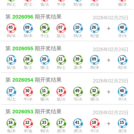
狗/土
虎/土
兔/火
牛/水
蛇/金
鸡/金
猴/水
第
2026056
期开奖结果
2026年02月25日
+
45
09
06
07
10
26
48
狗/水
狗/木
牛/土
鼠/土
鸡/火
蛇/金
羊/火
第
2026055
期开奖结果
2026年02月24日
+
31
28
20
21
39
09
14
鼠/水
兔/土
猪/土
狗/土
龙/木
狗/木
蛇/水
第
2026054
期开奖结果
2026年02月23日
+
37
30
11
19
49
32
48
马/土
牛/水
猴/火
鼠/火
马/火
猪/火
羊/火
第
2026053
期开奖结果
2026年02月22日
+
16
12
33
17
41
18
15
兔/木
羊/金
狗/火
虎/木
虎/火
牛/火
龙/水