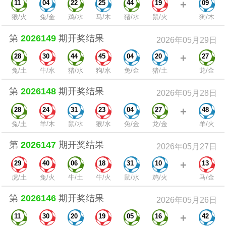
+
11
04
22
25
44
19
09
猴/火
兔/金
鸡/水
马/木
猪/水
鼠/火
狗/木
第
2026149
期开奖结果
2026年05月29日
+
28
30
44
45
04
20
27
兔/土
牛/水
猪/水
狗/水
兔/金
猪/土
龙/金
第
2026148
期开奖结果
2026年05月28日
+
28
24
31
23
04
27
48
兔/土
羊/木
鼠/水
猴/水
兔/金
龙/金
羊/火
第
2026147
期开奖结果
2026年05月27日
+
29
40
06
18
31
10
13
虎/土
兔/火
牛/土
牛/火
鼠/水
鸡/火
马/金
第
2026146
期开奖结果
2026年05月26日
+
11
30
20
19
05
16
42