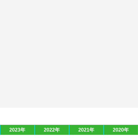
2023年
2022年
2021年
2020年