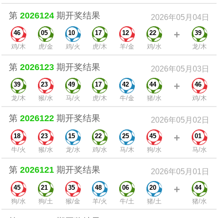
第
2026124
期开奖结果
2026年05月04日
+
46
05
10
17
12
22
39
鸡/木
虎/金
鸡/火
虎/木
羊/金
鸡/水
龙/木
第
2026123
期开奖结果
2026年05月03日
+
39
23
49
17
42
44
46
龙/木
猴/水
马/火
虎/木
牛/金
猪/水
鸡/木
第
2026122
期开奖结果
2026年05月02日
+
18
23
15
22
25
45
01
牛/火
猴/水
龙/水
鸡/水
马/木
狗/水
马/水
第
2026121
期开奖结果
2026年05月01日
+
45
21
35
48
06
20
44
狗/水
狗/土
猴/金
羊/火
牛/土
猪/土
猪/水