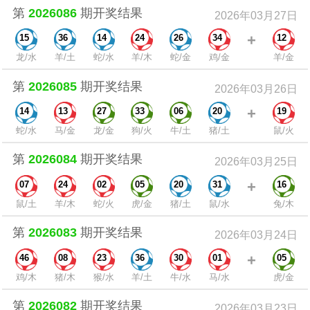
第
2026086
期开奖结果
2026年03月27日
+
15
36
14
24
26
34
12
龙/水
羊/土
蛇/水
羊/木
蛇/金
鸡/金
羊/金
第
2026085
期开奖结果
2026年03月26日
+
14
13
27
33
06
20
19
蛇/水
马/金
龙/金
狗/火
牛/土
猪/土
鼠/火
第
2026084
期开奖结果
2026年03月25日
+
07
24
02
05
20
31
16
鼠/土
羊/木
蛇/火
虎/金
猪/土
鼠/水
兔/木
第
2026083
期开奖结果
2026年03月24日
+
46
08
23
36
30
01
05
鸡/木
猪/木
猴/水
羊/土
牛/水
马/水
虎/金
第
2026082
期开奖结果
2026年03月23日