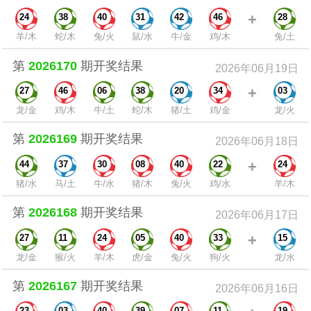
+
24
38
40
31
42
46
28
羊/木
蛇/木
兔/火
鼠/水
牛/金
鸡/木
兔/土
第
2026170
期开奖结果
2026年06月19日
+
27
46
06
38
20
34
03
龙/金
鸡/木
牛/土
蛇/木
猪/土
鸡/金
龙/火
第
2026169
期开奖结果
2026年06月18日
+
44
37
30
08
40
22
24
猪/水
马/土
牛/水
猪/木
兔/火
鸡/水
羊/木
第
2026168
期开奖结果
2026年06月17日
+
27
11
24
05
40
33
15
龙/金
猴/火
羊/木
虎/金
兔/火
狗/火
龙/水
第
2026167
期开奖结果
2026年06月16日
23
03
40
39
07
11
19