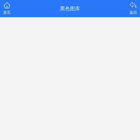
黑色图库
首页
返回